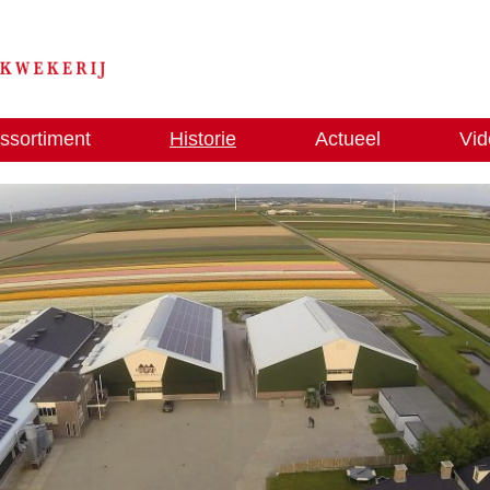
ssortiment
Historie
Actueel
Vid