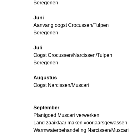
Beregenen
Juni
Aanvang oogst Crocussen/Tulpen
Beregenen
Juli
Oogst Crocussen/Narcissen/Tulpen
Beregenen
Augustus
Oogst Narcissen/Muscari
September
Plantgoed Muscari verwerken
Land zaaiklaar maken voorjaarsgewassen
Warmwaterbehandeling Narcissen/Muscari