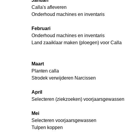
Januari
Calla's afleveren
Onderhoud machines en inventaris
Februari
Onderhoud machines en inventaris
Land zaaiklaar maken (ploegen) voor Calla
Maart
Planten calla
Strodek verwijderen Narcissen
April
Selecteren (ziekzoeken) voorjaarsgewassen
Mei
Selecteren voorjaarsgewassen
Tulpen koppen